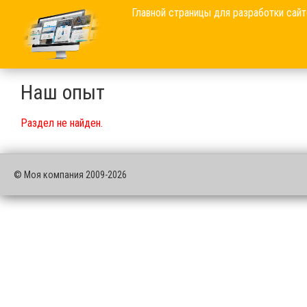
Главной страницы для разработки сайт
Наш опыт
Раздел не найден.
© Моя компания 2009-2026