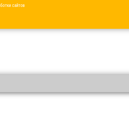
аботки сайтов