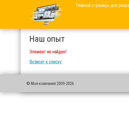
Главной страницы для разр
Наш опыт
Элемент не найден!
Возврат к списку
© Моя компания 2009-2026