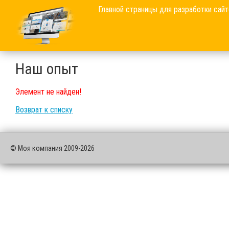
Главной страницы для разработки сайт
Наш опыт
Элемент не найден!
Возврат к списку
© Моя компания 2009-2026