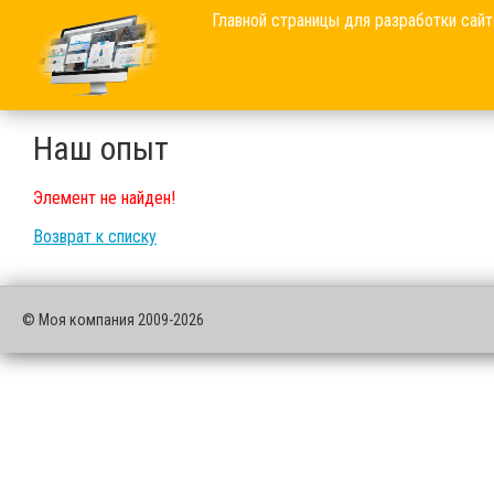
Главной страницы для разработки сайт
Наш опыт
Элемент не найден!
Возврат к списку
© Моя компания 2009-2026