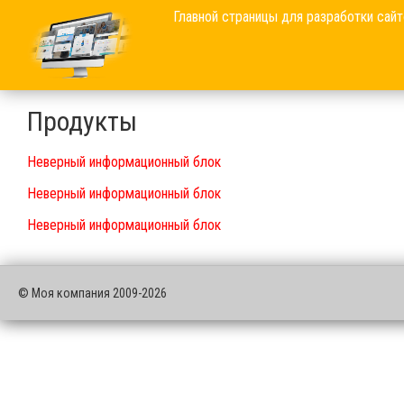
Главной страницы для разработки сайт
Продукты
Неверный информационный блок
Неверный информационный блок
Неверный информационный блок
© Моя компания 2009-2026